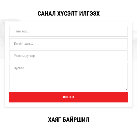
САНАЛ ХҮСЭЛТ ИЛГЭЭХ
ИЛГЭЭХ
ХАЯГ БАЙРШИЛ